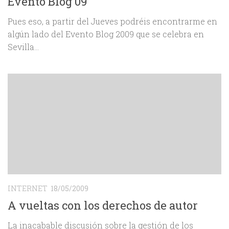
Evento Blog 09
Pues eso, a partir del Jueves podréis encontrarme en
algún lado del Evento Blog 2009 que se celebra en
Sevilla…
INTERNET
18/05/2009
A vueltas con los derechos de autor
La inacabable discusión sobre la gestión de los