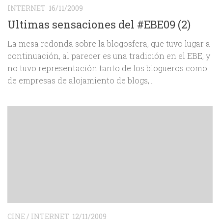
INTERNET
16/11/2009
Ultimas sensaciones del #EBE09 (2)
La mesa redonda sobre la blogosfera, que tuvo lugar a
continuación, al parecer es una tradición en el EBE, y
no tuvo representación tanto de los blogueros como
de empresas de alojamiento de blogs,...
CINE
/
INTERNET
12/11/2009