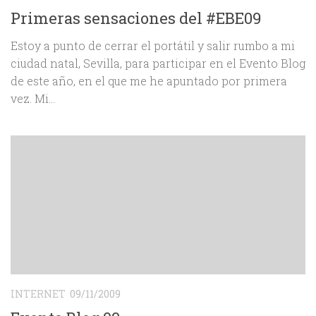
Primeras sensaciones del #EBE09
Estoy a punto de cerrar el portátil y salir rumbo a mi
ciudad natal, Sevilla, para participar en el Evento Blog
de este año, en el que me he apuntado por primera
vez. Mi...
INTERNET
09/11/2009