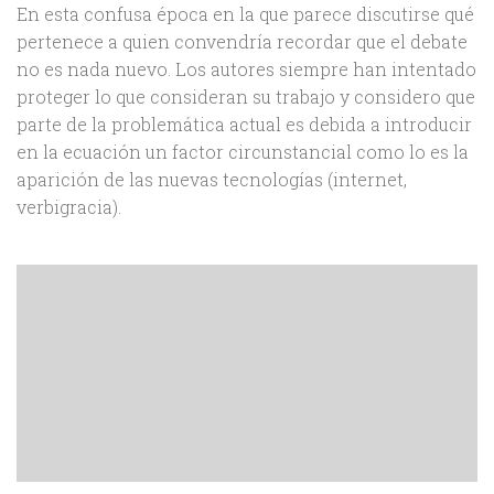
En esta confusa época en la que parece discutirse qué
pertenece a quien convendría recordar que el debate
no es nada nuevo. Los autores siempre han intentado
proteger lo que consideran su trabajo y considero que
parte de la problemática actual es debida a introducir
en la ecuación un factor circunstancial como lo es la
aparición de las nuevas tecnologías (internet,
verbigracia).