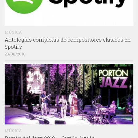
MÚSICA
Antologías completas de compositores clásicos en
Spotify
23/08/2018
MÚSICA