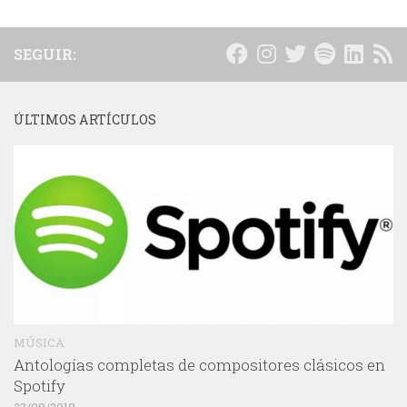
SEGUIR:
ÚLTIMOS ARTÍCULOS
MÚSICA
Antologías completas de compositores clásicos en
Spotify