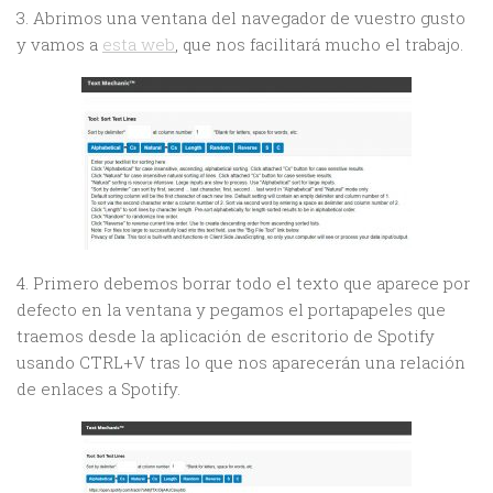
3. Abrimos una ventana del navegador de vuestro gusto
y vamos a
esta web
, que nos facilitará mucho el trabajo.
4. Primero debemos borrar todo el texto que aparece por
defecto en la ventana y pegamos el portapapeles que
traemos desde la aplicación de escritorio de Spotify
usando CTRL+V tras lo que nos aparecerán una relación
de enlaces a Spotify.