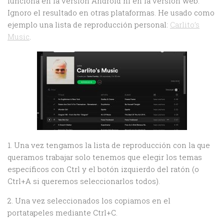
funciona en la versión Android ni en la versión web.
Ignoro el resultado en otras plataformas. He usado como
ejemplo una lista de reproducción personal:
Carlito’s
Music
.
1. Una vez tengamos la lista de reproducción con la que
queramos trabajar solo tenemos que elegir los temas
específicos con Ctrl y el botón izquierdo del ratón (o
Ctrl+A si queremos seleccionarlos todos).
2. Una vez seleccionados los copiamos en el
portatapeles mediante Ctrl+C.