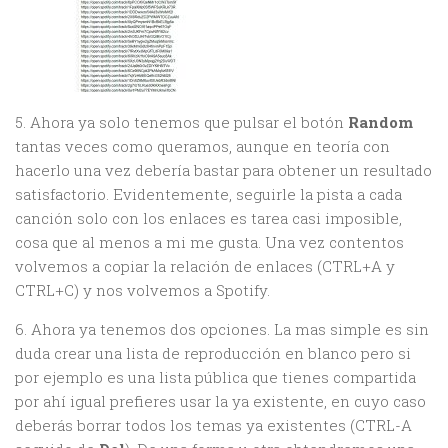
5. Ahora ya solo tenemos que pulsar el botón
Random
tantas veces como queramos, aunque en teoría con
hacerlo una vez debería bastar para obtener un resultado
satisfactorio. Evidentemente, seguirle la pista a cada
canción solo con los enlaces es tarea casi imposible,
cosa que al menos a mi me gusta. Una vez contentos
volvemos a copiar la relación de enlaces (CTRL+A y
CTRL+C) y nos volvemos a Spotify.
6. Ahora ya tenemos dos opciones. La mas simple es sin
duda crear una lista de reproducción en blanco pero si
por ejemplo es una lista pública que tienes compartida
por ahí igual prefieres usar la ya existente, en cuyo caso
deberás borrar todos los temas ya existentes (CTRL-A