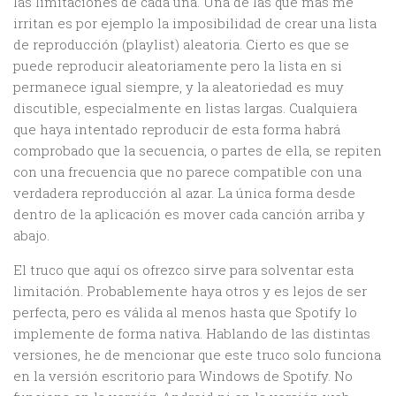
las limitaciones de cada una. Una de las que mas me
irritan es por ejemplo la imposibilidad de crear una lista
de reproducción (playlist) aleatoria. Cierto es que se
puede reproducir aleatoriamente pero la lista en si
permanece igual siempre, y la aleatoriedad es muy
discutible, especialmente en listas largas. Cualquiera
que haya intentado reproducir de esta forma habrá
comprobado que la secuencia, o partes de ella, se repiten
con una frecuencia que no parece compatible con una
verdadera reproducción al azar. La única forma desde
dentro de la aplicación es mover cada canción arriba y
abajo.
El truco que aquí os ofrezco sirve para solventar esta
limitación. Probablemente haya otros y es lejos de ser
perfecta, pero es válida al menos hasta que Spotify lo
implemente de forma nativa. Hablando de las distintas
versiones, he de mencionar que este truco solo funciona
en la versión escritorio para Windows de Spotify. No