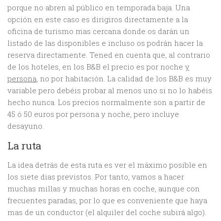
porque no abren al público en temporada baja. Una
opción en este caso es dirigiros directamente a la
oficina de turismo mas cercana donde os darán un
listado de las disponibles e incluso os podrán hacer la
reserva directamente. Tened en cuenta que, al contrario
de los hoteles, en los B&B el precio es por noche
y
persona
, no por habitación. La calidad de los B&B es muy
variable pero debéis probar al menos uno si no lo habéis
hecho nunca. Los precios normalmente son a partir de
45 ó 50 euros por persona y noche, pero incluye
desayuno.
La ruta
La idea detrás de esta ruta es ver el máximo posible en
los siete dias previstos. Por tanto, vamos a hacer
muchas millas y muchas horas en coche, aunque con
frecuentes paradas, por lo que es conveniente que haya
mas de un conductor (el alquiler del coche subirá algo).