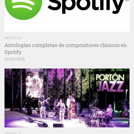
MÚSICA
Antologías completas de compositores clásicos en
Spotify
23/08/2018
MÚSICA