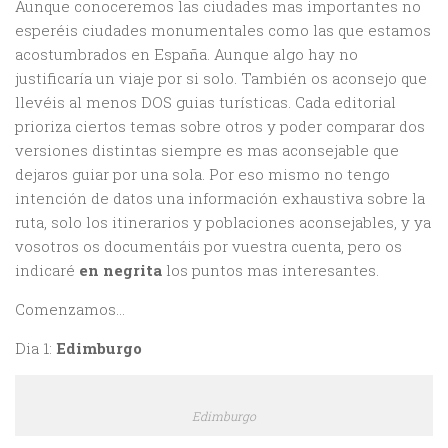
Aunque conoceremos las ciudades mas importantes no
esperéis ciudades monumentales como las que estamos
acostumbrados en España. Aunque algo hay no
justificaría un viaje por si solo. También os aconsejo que
llevéis al menos DOS guias turísticas. Cada editorial
prioriza ciertos temas sobre otros y poder comparar dos
versiones distintas siempre es mas aconsejable que
dejaros guiar por una sola. Por eso mismo no tengo
intención de datos una información exhaustiva sobre la
ruta, solo los itinerarios y poblaciones aconsejables, y ya
vosotros os documentáis por vuestra cuenta, pero os
indicaré
en negrita
los puntos mas interesantes.
Comenzamos…
Dia 1:
Edimburgo
Edimburgo