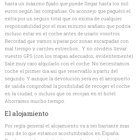
hasta un máximo fijado que puede llegar hasta los mil
euros según las compañias. Os aconsejo que paguéis el
extra por un seguro total que os exima de cualquier
responsabilidad por el mas mínimo arañazo que podría
incluso estar en el coche antes de usarlo vosotros.
Recordad que vamos a pasar por zonas escarpadas con
mal tiempo y carriles estrechos… Y no olvidéis llevar
vuestro GPS (con los mapas adecuados, evidentemente).
Sale muy caro alquilarlo con el coche. No necesitamos
coche el primer dia así que reservadlo a partir del
segundo. Y aunque la devolución será en el aeropuerto
de salida comprobad la posibilidad de recoger el coche
en la ciudad, o incluso que os recojan en el hotel.
Ahorrareis mucho tiempo.
El alojamiento
Por regla general el alojamiento va a ser bastante mas
caro de lo que estamos acostumbrados en España.