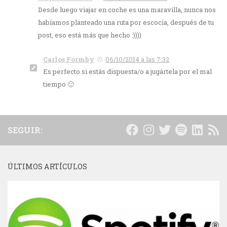
Desde luego viajar en coche es una maravilla, nunca nos
habíamos planteado una ruta por escocia, después de tu
post, eso está más que hecho :))))
Carlos Formby
06/10/2014 a las 7:32
Es perfecto si estás dispuesta/o a jugártela por el mal
tiempo 🙂
SEGUIR:
ÚLTIMOS ARTÍCULOS