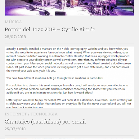
MÚSICA
Portón del Jazz 2018 – Cyrille Aimée
28/07/2018
INTERNET
/
TECNOLOGÍA
Chantajes (casi falsos) por email
25/07/2018