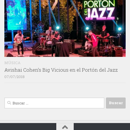
MÚSICA
Avishai Cohen’s Big Vicious en el Portón del Jazz
07/07/2018
Buscar: