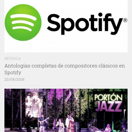
MÚSICA
Antologías completas de compositores clásicos en
Spotify
23/08/2018