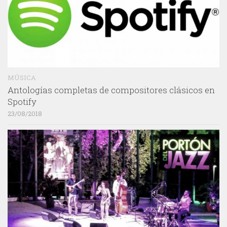
MÚSICA
Antologías completas de compositores clásicos en
Spotify
23/08/2018