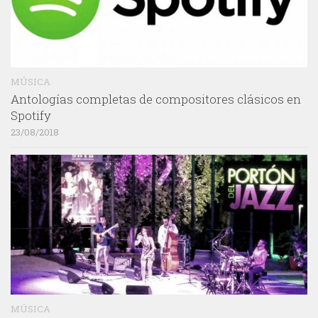
MÚSICA
Antologías completas de compositores clásicos en
Spotify
23/08/2018
MÚSICA