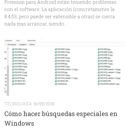
Premium para Android están teniendo problemas
con el software. La aplicación (concretamente la
8.4.53, pero puede ser extensible a otras) se cierra
nada mas arrancar, siendo...
TECNOLOGÍA
16/05/2018
Cómo hacer búsquedas especiales en
Windows