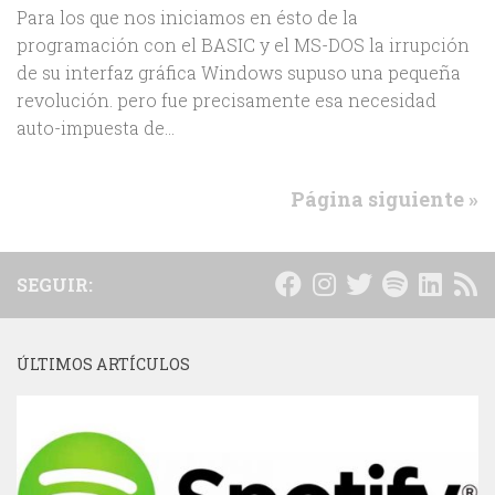
Para los que nos iniciamos en ésto de la
programación con el BASIC y el MS-DOS la irrupción
de su interfaz gráfica Windows supuso una pequeña
revolución. pero fue precisamente esa necesidad
auto-impuesta de...
Página siguiente »
SEGUIR:
ÚLTIMOS ARTÍCULOS