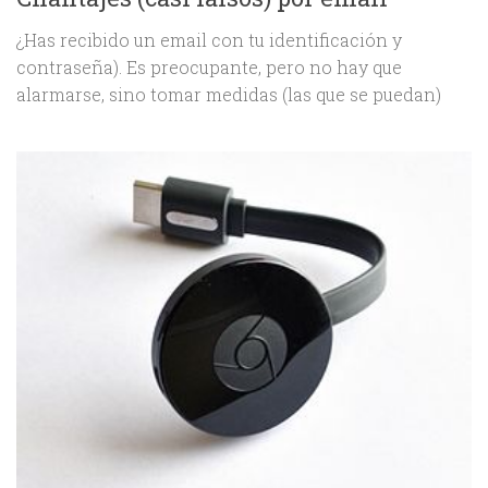
¿Has recibido un email con tu identificación y
contraseña). Es preocupante, pero no hay que
alarmarse, sino tomar medidas (las que se puedan)