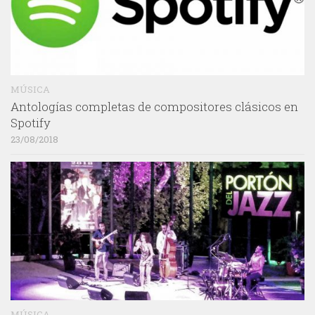
MÚSICA
Antologías completas de compositores clásicos en
Spotify
23/08/2018
MÚSICA