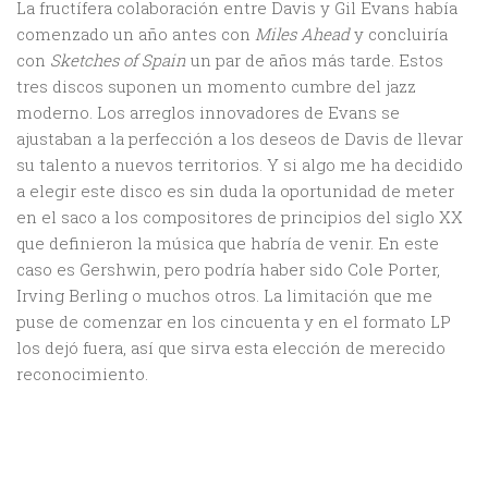
La fructífera colaboración entre Davis y Gil Evans había
comenzado un año antes con
Miles Ahead
y concluiría
con
Sketches of Spain
un par de años más tarde. Estos
tres discos suponen un momento cumbre del jazz
moderno. Los arreglos innovadores de Evans se
ajustaban a la perfección a los deseos de Davis de llevar
su talento a nuevos territorios. Y si algo me ha decidido
a elegir este disco es sin duda la oportunidad de meter
en el saco a los compositores de principios del siglo XX
que definieron la música que habría de venir. En este
caso es Gershwin, pero podría haber sido Cole Porter,
Irving Berling o muchos otros. La limitación que me
puse de comenzar en los cincuenta y en el formato LP
los dejó fuera, así que sirva esta elección de merecido
reconocimiento.