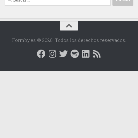
Formby.es © 2026. Todos los derechos reservados.