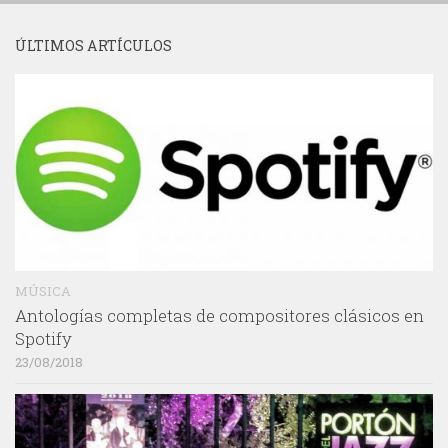
ÚLTIMOS ARTÍCULOS
MÚSICA
Antologías completas de compositores clásicos en
Spotify
23/08/2018