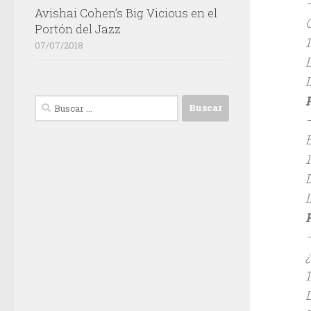
Avishai Cohen’s Big Vicious en el
Portón del Jazz
07/07/2018
Buscar: