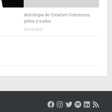
Antologia de Creative Commons,
pelos y sudor
26/04/2010