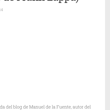
14
a del blog de Manuel de la Fuente, autor del