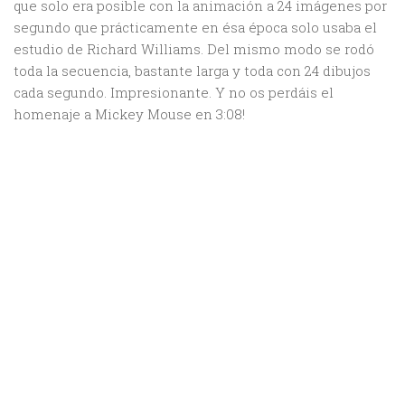
que solo era posible con la animación a 24 imágenes por
segundo que prácticamente en ésa época solo usaba el
estudio de Richard Williams. Del mismo modo se rodó
toda la secuencia, bastante larga y toda con 24 dibujos
cada segundo. Impresionante. Y no os perdáis el
homenaje a Mickey Mouse en 3:08!