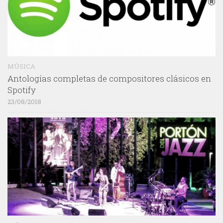
MÚSICA
Antologías completas de compositores clásicos en
Spotify
23/08/2018