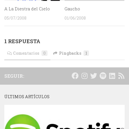
A La Diestra del Cielo
Gaucho
05/07/2008
01/06/2008
1 RESPUESTA
Comentarios
0
Pingbacks
1
SEGUIR:
ÚLTIMOS ARTÍCULOS