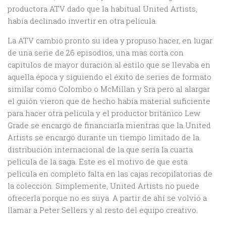
productora ATV dado que la habitual United Artists,
había declinado invertir en otra película.
La ATV cambió pronto su idea y propuso hacer, en lugar
de una serie de 26 episodios, una mas corta con
capítulos de mayor duración al estilo que se llevaba en
aquella época y siguiendo el éxito de series de formato
similar como Colombo o McMillan y Sra pero al alargar
el guión vieron que de hecho había material suficiente
para hacer otra película y el productor británico Lew
Grade se encargó de financiarla mientras que la United
Artists se encargó durante un tiempo limitado de la
distribución internacional de la que sería la cuarta
película de la saga. Este es el motivo de que esta
película en completo falta en las cajas recopilatorias de
la colección. Simplemente, United Artists no puede
ofrecerla porque no es suya. A partir de ahí se volvió a
llamar a Peter Sellers y al resto del equipo creativo.