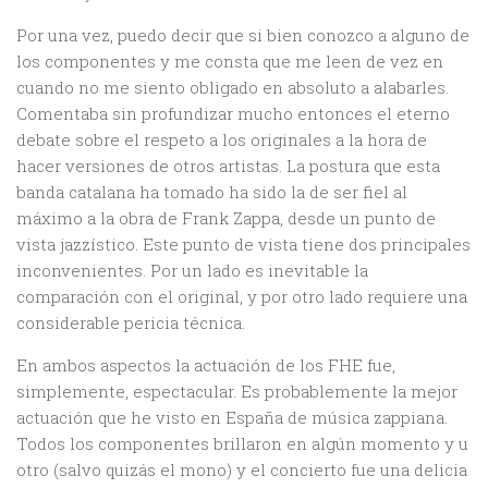
Por una vez, puedo decir que si bien conozco a alguno de
los componentes y me consta que me leen de vez en
cuando no me siento obligado en absoluto a alabarles.
Comentaba sin profundizar mucho entonces el eterno
debate sobre el respeto a los originales a la hora de
hacer versiones de otros artistas. La postura que esta
banda catalana ha tomado ha sido la de ser fiel al
máximo a la obra de Frank Zappa, desde un punto de
vista jazzístico. Este punto de vista tiene dos principales
inconvenientes. Por un lado es inevitable la
comparación con el original, y por otro lado requiere una
considerable pericia técnica.
En ambos aspectos la actuación de los FHE fue,
simplemente, espectacular. Es probablemente la mejor
actuación que he visto en España de música zappiana.
Todos los componentes brillaron en algún momento y u
otro (salvo quizás el mono) y el concierto fue una delicia