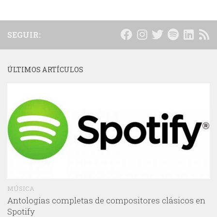
SEGUIR:
ÚLTIMOS ARTÍCULOS
MÚSICA
Antologías completas de compositores clásicos en
Spotify