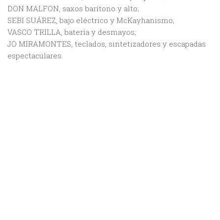
DON MALFON, saxos barítono y alto;
SEBI SUÁREZ, bajo eléctrico y McKayhanismo;
VASCO TRILLA, batería y desmayos;
JO MIRAMONTES, teclados, sintetizadores y escapadas
espectaculares.