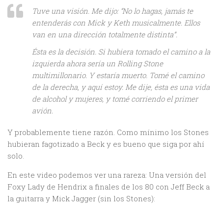
Tuve una visión. Me dijo: “No lo hagas, jamás te
entenderás con Mick y Keth musicalmente. Ellos
van en una dirección totalmente distinta”.
Ésta es la decisión. Si hubiera tomado el camino a la
izquierda ahora sería un Rolling Stone
multimillonario. Y estaría muerto. Tomé el camino
de la derecha, y aquí estoy. Me dije, ésta es una vida
de alcohol y mujeres, y tomé corriendo el primer
avión.
Y probablemente tiene razón. Como mínimo los Stones
hubieran fagotizado a Beck y es bueno que siga por ahí
solo.
En este video podemos ver una rareza: Una versión del
Foxy Lady de Hendrix a finales de los 80 con Jeff Beck a
la guitarra y Mick Jagger (sin los Stones):