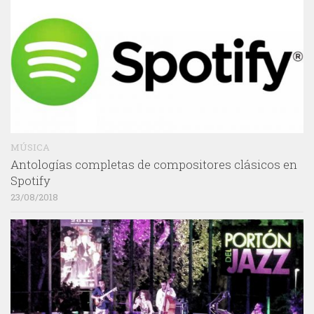
MÚSICA
Antologías completas de compositores clásicos en
Spotify
23/08/2018