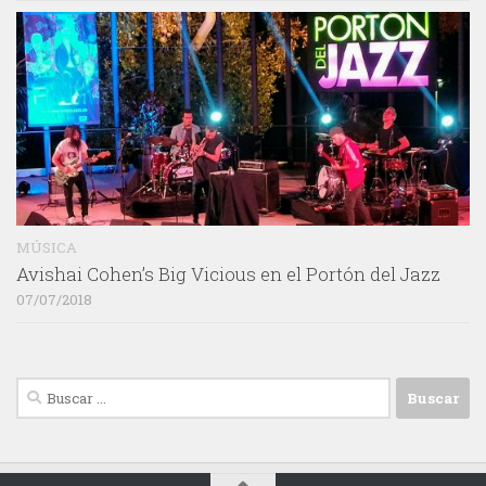
MÚSICA
Avishai Cohen’s Big Vicious en el Portón del Jazz
07/07/2018
Buscar: