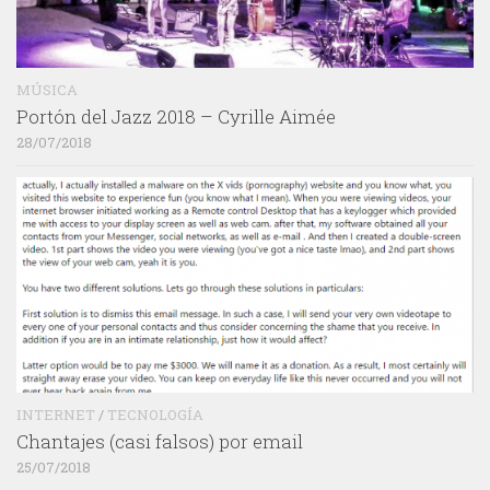
MÚSICA
Portón del Jazz 2018 – Cyrille Aimée
28/07/2018
INTERNET
/
TECNOLOGÍA
Chantajes (casi falsos) por email
25/07/2018