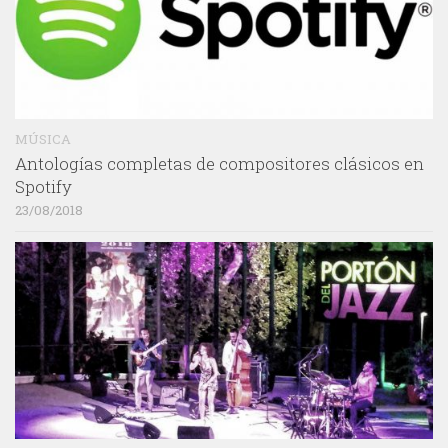
MÚSICA
Antologías completas de compositores clásicos en
Spotify
23/08/2018