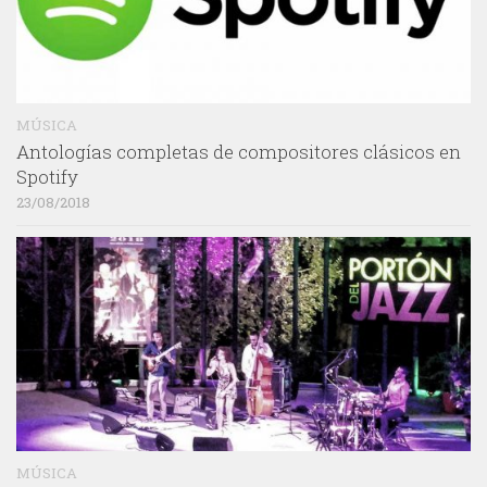
MÚSICA
Antologías completas de compositores clásicos en
Spotify
23/08/2018
MÚSICA