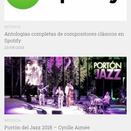
MÚSICA
Antologías completas de compositores clásicos en
Spotify
23/08/2018
MÚSICA
Portón del Jazz 2018 – Cyrille Aimée