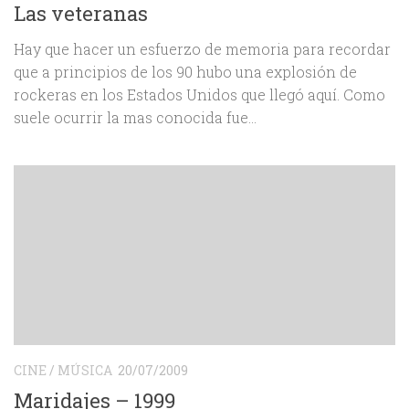
Las veteranas
Hay que hacer un esfuerzo de memoria para recordar
que a principios de los 90 hubo una explosión de
rockeras en los Estados Unidos que llegó aquí. Como
suele ocurrir la mas conocida fue...
CINE
/
MÚSICA
20/07/2009
Maridajes – 1999