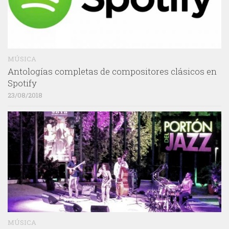
MÚSICA
Antologías completas de compositores clásicos en
Spotify
23/08/2018
MÚSICA