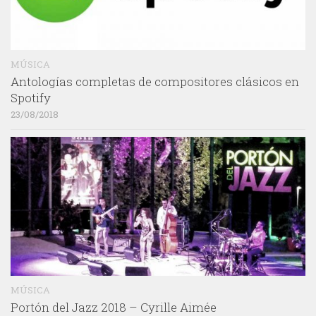
MÚSICA
Antologías completas de compositores clásicos en
Spotify
23/08/2018
MÚSICA
Portón del Jazz 2018 – Cyrille Aimée