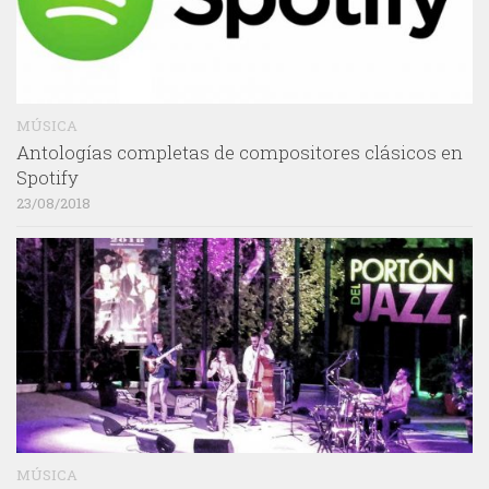
MÚSICA
Antologías completas de compositores clásicos en
Spotify
23/08/2018
MÚSICA