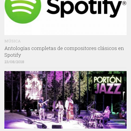
MÚSICA
Antologías completas de compositores clásicos en
Spotify
23/08/2018