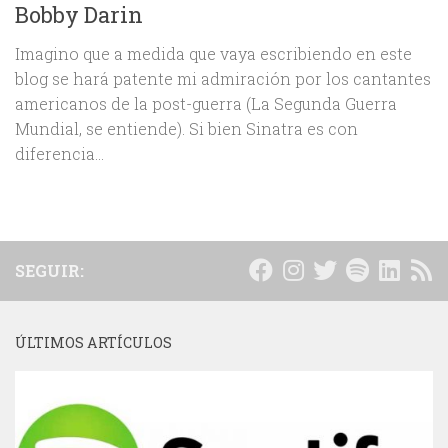
Bobby Darin
Imagino que a medida que vaya escribiendo en este
blog se hará patente mi admiración por los cantantes
americanos de la post-guerra (La Segunda Guerra
Mundial, se entiende). Si bien Sinatra es con
diferencia...
SEGUIR:
ÚLTIMOS ARTÍCULOS