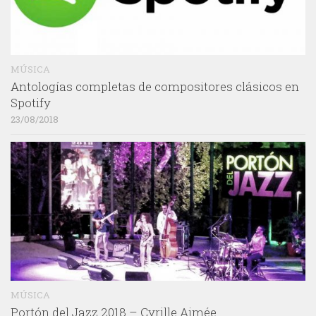
MÚSICA
Antologías completas de compositores clásicos en
Spotify
23/08/2018
MÚSICA
Portón del Jazz 2018 – Cyrille Aimée