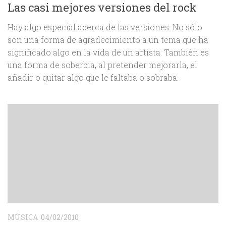
Las casi mejores versiones del rock
Hay algo especial acerca de las versiones. No sólo
son una forma de agradecimiento a un tema que ha
significado algo en la vida de un artista. También es
una forma de soberbia, al pretender mejorarla, el
añadir o quitar algo que le faltaba o sobraba.
MÚSICA
04/02/2010