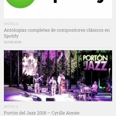
MÚSICA
Antologías completas de compositores clásicos en
Spotify
23/08/2018
MÚSICA
Portón del Jazz 2018 – Cyrille Aimée