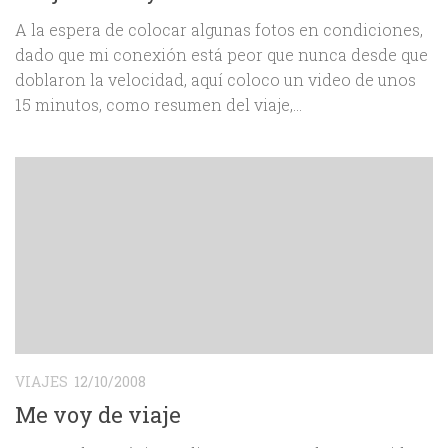
A la espera de colocar algunas fotos en condiciones,
dado que mi conexión está peor que nunca desde que
doblaron la velocidad, aquí coloco un video de unos
15 minutos, como resumen del viaje,...
VIAJES
12/10/2008
Me voy de viaje