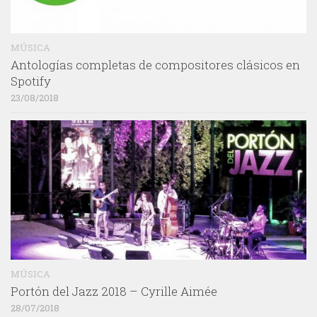
MÚSICA
Antologías completas de compositores clásicos en
Spotify
23/08/2018
MÚSICA
Portón del Jazz 2018 – Cyrille Aimée
28/07/2018