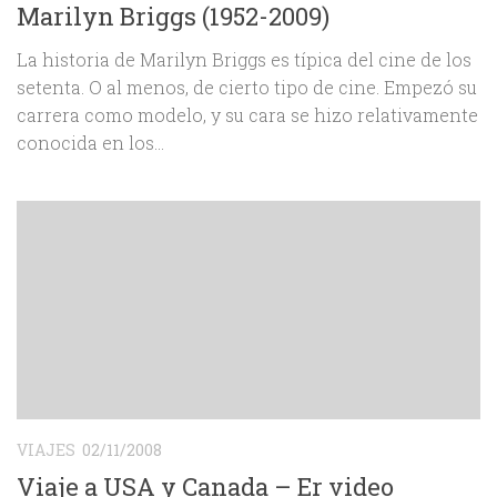
Marilyn Briggs (1952-2009)
La historia de Marilyn Briggs es típica del cine de los
setenta. O al menos, de cierto tipo de cine. Empezó su
carrera como modelo, y su cara se hizo relativamente
conocida en los...
VIAJES
02/11/2008
Viaje a USA y Canada – Er video