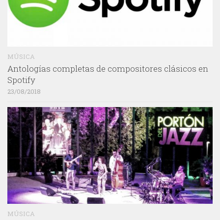
MÚSICA
Antologías completas de compositores clásicos en
Spotify
23/08/2018
MÚSICA