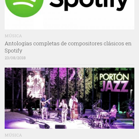
MÚSICA
Antologías completas de compositores clásicos en
Spotify
23/08/2018
MÚSICA