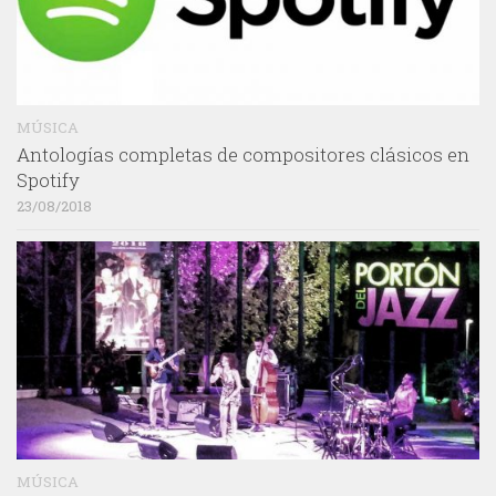
MÚSICA
Antologías completas de compositores clásicos en
Spotify
23/08/2018
MÚSICA