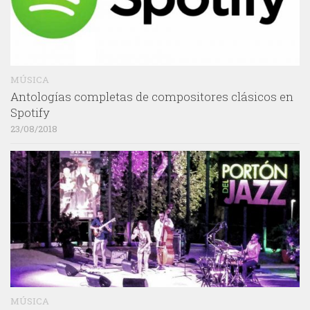
MÚSICA
Antologías completas de compositores clásicos en
Spotify
23/08/2018
MÚSICA