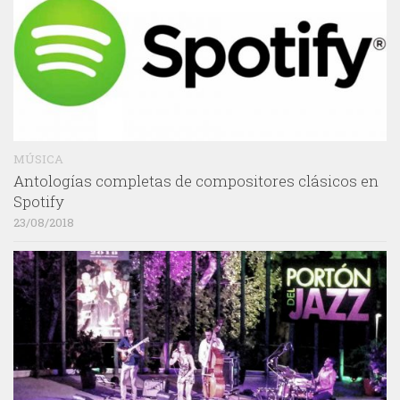
MÚSICA
Antologías completas de compositores clásicos en
Spotify
23/08/2018