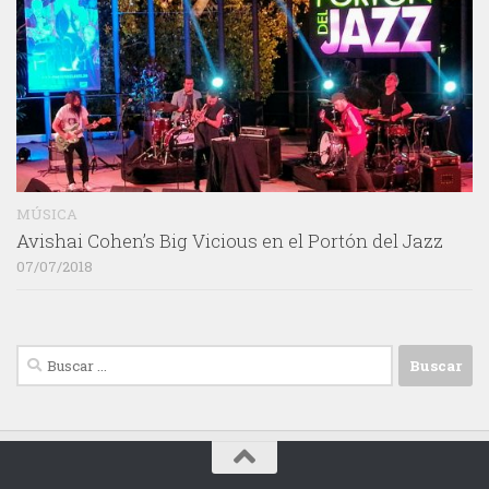
MÚSICA
Avishai Cohen’s Big Vicious en el Portón del Jazz
07/07/2018
Buscar: