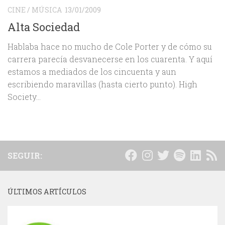
CINE
/
MÚSICA
13/01/2009
Alta Sociedad
Hablaba hace no mucho de Cole Porter y de cómo su
carrera parecía desvanecerse en los cuarenta. Y aquí
estamos a mediados de los cincuenta y aun
escribiendo maravillas (hasta cierto punto). High
Society...
SEGUIR:
ÚLTIMOS ARTÍCULOS