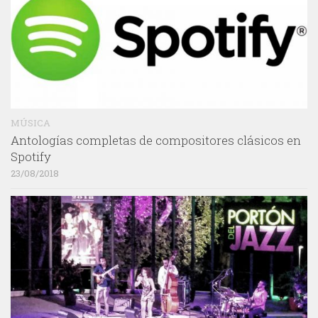
MÚSICA
Antologías completas de compositores clásicos en
Spotify
23/08/2018