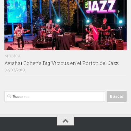
MÚSICA
Avishai Cohen’s Big Vicious en el Portón del Jazz
07/07/2018
Buscar: