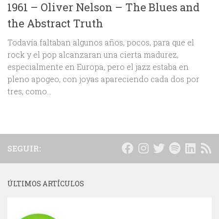
1961 – Oliver Nelson – The Blues and
the Abstract Truth
Todavía faltaban algunos años, pocos, para que el
rock y el pop alcanzaran una cierta madurez,
especialmente en Europa, pero el jazz estaba en
pleno apogeo, con joyas apareciendo cada dos por
tres, como...
SEGUIR:
ÚLTIMOS ARTÍCULOS