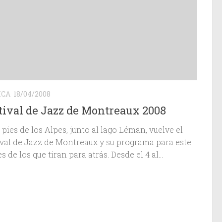
ICA
18/04/2008
tival de Jazz de Montreaux 2008
 pies de los Alpes, junto al lago Léman, vuelve el
ival de Jazz de Montreaux y su programa para este
s de los que tiran para atrás. Desde el 4 al...