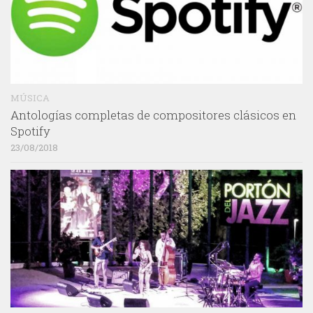
MÚSICA
Antologías completas de compositores clásicos en
Spotify
23/08/2018