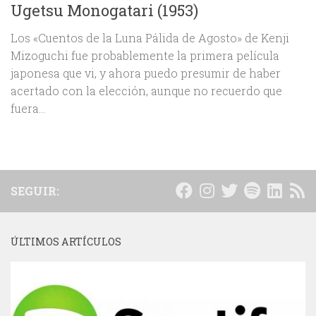
Ugetsu Monogatari (1953)
Los «Cuentos de la Luna Pálida de Agosto» de Kenji
Mizoguchi fue probablemente la primera película
japonesa que vi, y ahora puedo presumir de haber
acertado con la elección, aunque no recuerdo que
fuera...
SEGUIR:
ÚLTIMOS ARTÍCULOS