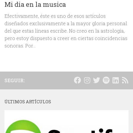
Mi dia en la musica
Efectivamente, éste es uno de esos artículos
diseñados exclusivamente a la mayor gloria personal
del que estas líneas escribe. No creo en la astrología,
pero estoy dispuesto a creer en ciertas coincidencias
sonoras. Por...
SEGUIR:
ÚLTIMOS ARTÍCULOS