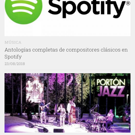
MÚSICA
Antologías completas de compositores clásicos en
Spotify
23/08/2018