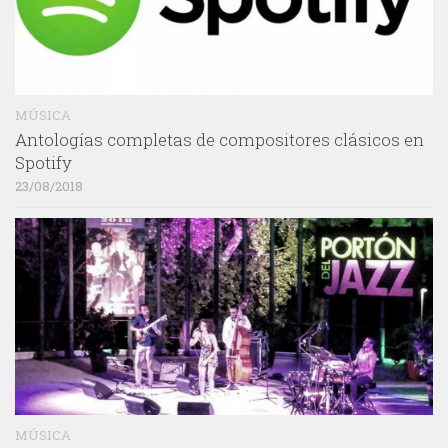
MÚSICA
Antologías completas de compositores clásicos en
Spotify
23/08/2018
MÚSICA