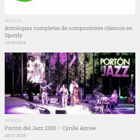
MÚSICA
Antologías completas de compositores clásicos en
Spotify
23/08/2018
MÚSICA
Portón del Jazz 2018 – Cyrille Aimée
28/07/2018