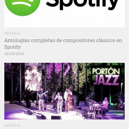
MÚSICA
Antologías completas de compositores clásicos en
Spotify
23/08/2018
MÚSICA