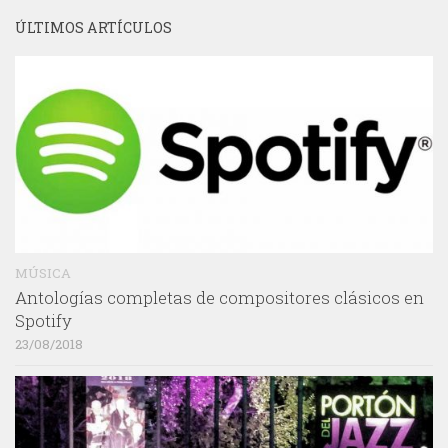
ÚLTIMOS ARTÍCULOS
MÚSICA
Antologías completas de compositores clásicos en
Spotify
23/08/2018