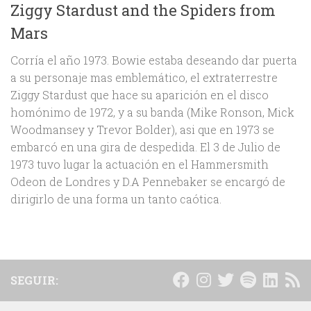
Ziggy Stardust and the Spiders from
Mars
Corría el año 1973. Bowie estaba deseando dar puerta
a su personaje mas emblemático, el extraterrestre
Ziggy Stardust que hace su aparición en el disco
homónimo de 1972, y a su banda (Mike Ronson, Mick
Woodmansey y Trevor Bolder), asi que en 1973 se
embarcó en una gira de despedida. El 3 de Julio de
1973 tuvo lugar la actuación en el Hammersmith
Odeon de Londres y D.A Pennebaker se encargó de
dirigirlo de una forma un tanto caótica.
SEGUIR: