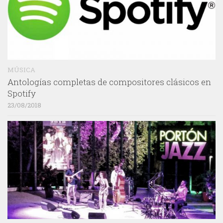
MÚSICA
Antologías completas de compositores clásicos en
Spotify
23/08/2018