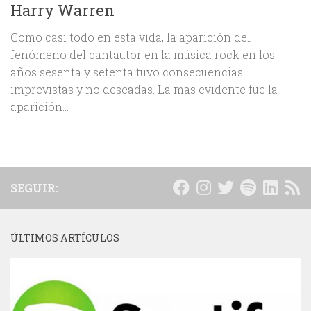
Harry Warren
Como casi todo en esta vida, la aparición del
fenómeno del cantautor en la música rock en los
años sesenta y setenta tuvo consecuencias
imprevistas y no deseadas. La mas evidente fue la
aparición...
SEGUIR:
ÚLTIMOS ARTÍCULOS