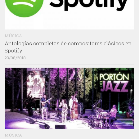
MÚSICA
Antologías completas de compositores clásicos en
Spotify
23/08/2018
MÚSICA