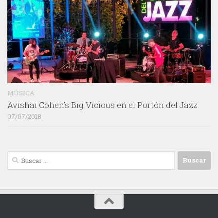
MÚSICA
Avishai Cohen’s Big Vicious en el Portón del Jazz
07/07/2018
Buscar: