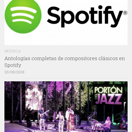
MÚSICA
Antologías completas de compositores clásicos en
Spotify
23/08/2018