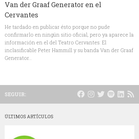
Van der Graaf Generator en el
Cervantes
He tardado en publicar ésto porque no pude
confirmarlo en ningún sitio oficial, pero ya aparece la
información en el del Teatro Cervantes: El
inclasificable Peter Hammill y su banda Van der Graaf
Generator...
SEGUIR:
ÚLTIMOS ARTÍCULOS