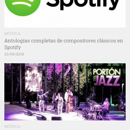
MÚSICA
Antologías completas de compositores clásicos en
Spotify
23/08/2018
MÚSICA