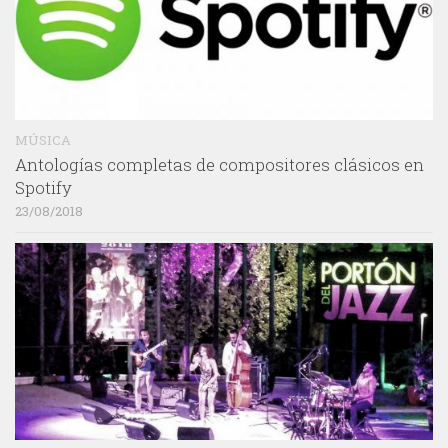
MÚSICA
Antologías completas de compositores clásicos en
Spotify
23/08/2018