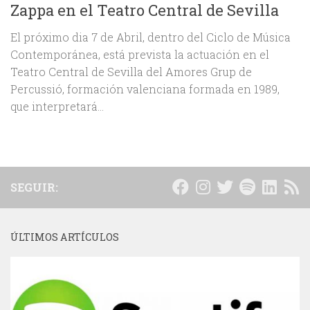
Zappa en el Teatro Central de Sevilla
El próximo dia 7 de Abril, dentro del Ciclo de Música
Contemporánea, está prevista la actuación en el
Teatro Central de Sevilla del Amores Grup de
Percussió, formación valenciana formada en 1989,
que interpretará...
SEGUIR:
ÚLTIMOS ARTÍCULOS