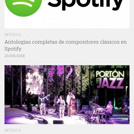
MÚSICA
Antologías completas de compositores clásicos en
Spotify
23/08/2018
MÚSICA