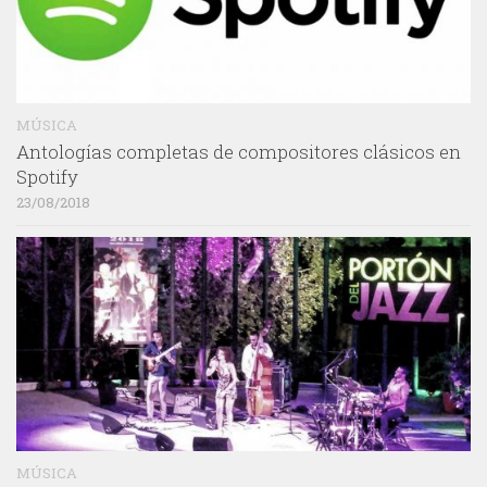
MÚSICA
Antologías completas de compositores clásicos en
Spotify
23/08/2018
MÚSICA