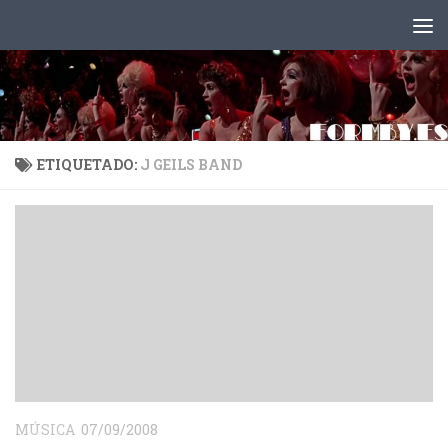
Saltar al contenido
ETIQUETADO:
J GEILS BAND
MÚSICA
07/09/2008