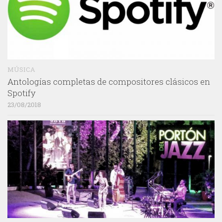
MÚSICA
Antologías completas de compositores clásicos en
Spotify
23/08/2018