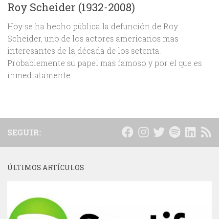
Roy Scheider (1932-2008)
Hoy se ha hecho pública la defunción de Roy
Scheider, uno de los actores americanos mas
interesantes de la década de los setenta.
Probablemente su papel mas famoso y por el que es
inmediatamente...
SEGUIR:
ÚLTIMOS ARTÍCULOS