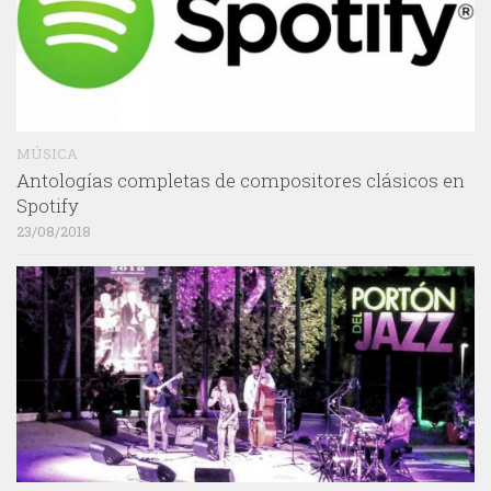
MÚSICA
Antologías completas de compositores clásicos en
Spotify
23/08/2018