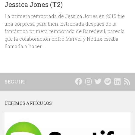
Jessica Jones (T2)
La primera temporada de Jessica Jones en 2015 fue
una sorpresa para bien. Estrenada después de la
fantástica primera temporada de Daredevil, parecía
que la colaboración entre Marvel y Netflix estaba
llamada a hacer...
SEGUIR:
ÚLTIMOS ARTÍCULOS