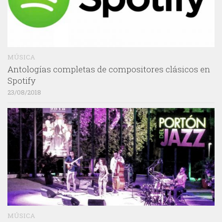
MÚSICA
Antologías completas de compositores clásicos en
Spotify
23/08/2018
MÚSICA