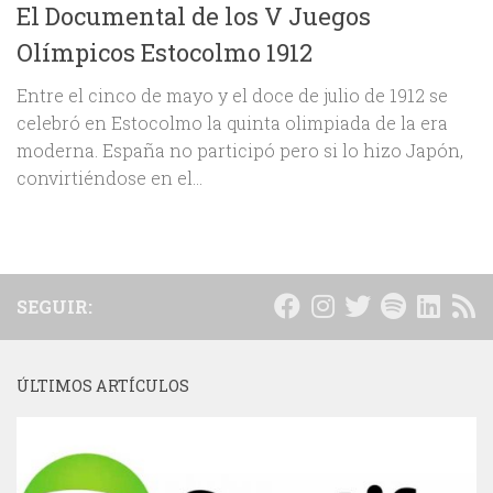
El Documental de los V Juegos
Olímpicos Estocolmo 1912
Entre el cinco de mayo y el doce de julio de 1912 se
celebró en Estocolmo la quinta olimpiada de la era
moderna. España no participó pero si lo hizo Japón,
convirtiéndose en el...
SEGUIR:
ÚLTIMOS ARTÍCULOS