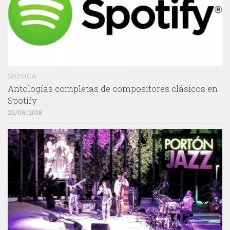
MÚSICA
Antologías completas de compositores clásicos en
Spotify
23/08/2018