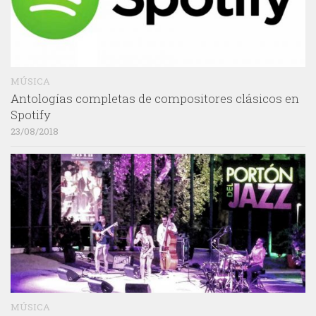
MÚSICA
Antologías completas de compositores clásicos en
Spotify
23/08/2018
MÚSICA