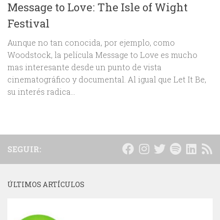
Message to Love: The Isle of Wight
Festival
Aunque no tan conocida, por ejemplo, como
Woodstock, la película Message to Love es mucho
mas interesante desde un punto de vista
cinematográfico y documental. Al igual que Let It Be,
su interés radica...
SEGUIR:
ÚLTIMOS ARTÍCULOS