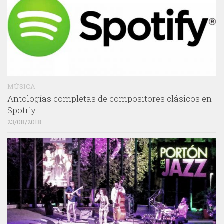
MÚSICA
Antologías completas de compositores clásicos en
Spotify
23/08/2018