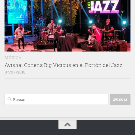
MÚSICA
Avishai Cohen’s Big Vicious en el Portón del Jazz
07/07/2018
Buscar: